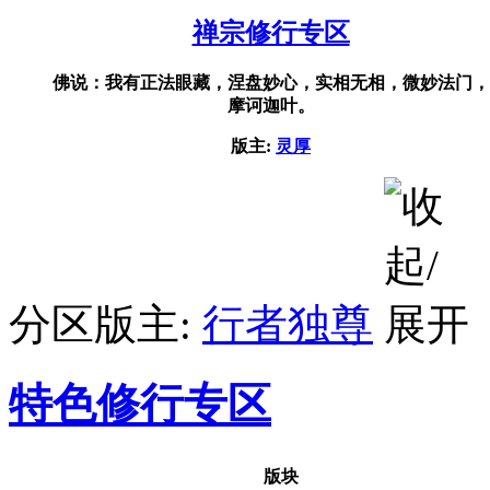
禅宗修行专区
佛说：我有正法眼藏，涅盘妙心，实相无相，微妙法门，
摩诃迦叶。
版主:
灵厚
分区版主:
行者独尊
特色修行专区
版块