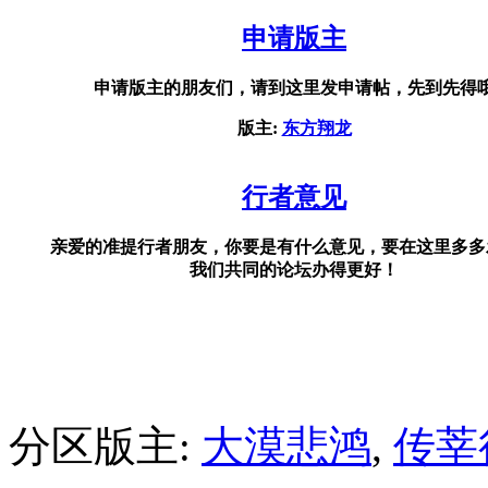
申请版主
申请版主的朋友们，请到这里发申请帖，先到先得
版主:
东方翔龙
行者意见
亲爱的准提行者朋友，你要是有什么意见，要在这里多多
我们共同的论坛办得更好！
分区版主:
大漠悲鸿
,
传莘