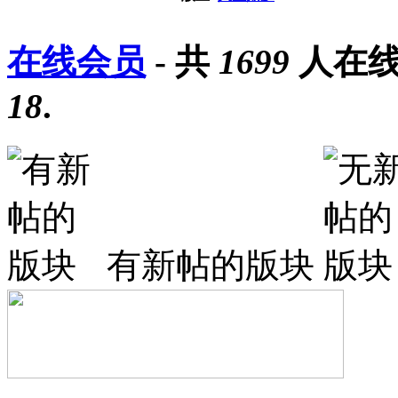
在线会员
- 共
1699
人在线
18
.
有新帖的版块