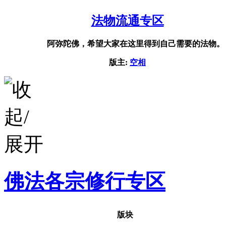
法物流通专区
阿弥陀佛，希望大家在这里得到自己需要的法物。
版主:
空相
佛法各宗修行专区
版块