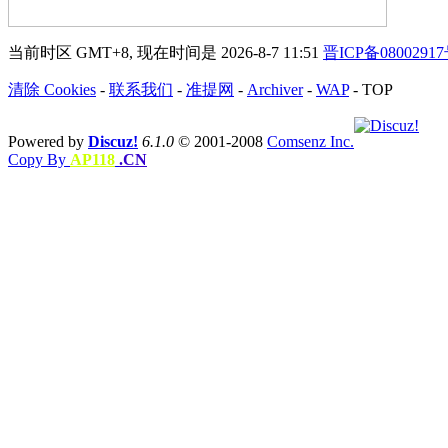
当前时区 GMT+8, 现在时间是 2026-8-7 11:51
晋ICP备0800291
清除 Cookies
-
联系我们
-
准提网
-
Archiver
-
WAP
-
TOP
Powered by
Discuz!
6.1.0
© 2001-2008
Comsenz Inc.
Copy By
AP118
.CN