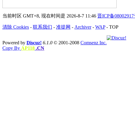
当前时区 GMT+8, 现在时间是 2026-8-7 11:46
晋ICP备0800291
清除 Cookies
-
联系我们
-
准提网
-
Archiver
-
WAP
-
TOP
Powered by
Discuz!
6.1.0
© 2001-2008
Comsenz Inc.
Copy By
AP118
.CN