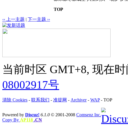
TOP
‹‹ 上一主题
|
下一主题 ››
当前时区 GMT+8, 现在时间是 
08002917号
清除 Cookies
-
联系我们
-
准提网
-
Archiver
-
WAP
-
TOP
Powered by
Discuz!
6.1.0
© 2001-2008
Comsenz Inc.
Copy By
AP118
.CN