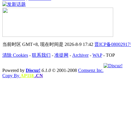
当前时区 GMT+8, 现在时间是 2026-8-9 17:42
晋ICP备0800291
清除 Cookies
-
联系我们
-
准提网
-
Archiver
-
WAP
-
TOP
Powered by
Discuz!
6.1.0
© 2001-2008
Comsenz Inc.
Copy By
AP118
.CN