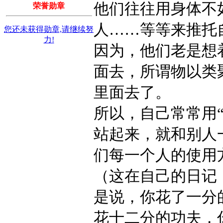
他们往往用身体不
荣誉勋章
人……等等来推托
您还未获得勋章,请继续努
力!
因为，他们老是想
面去，所谓物以类
里面去了。
所以，自己常常用
站起来，就和别人
们每一个人的使用
（这在自己的日记
是说，你花了一分
花十二分的功夫，