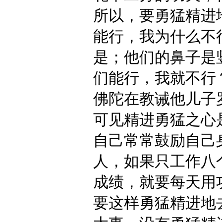
所以，要勇猛精进
能行，我为什么不
是；他们的鼻子是
们能行，我就不行
佛陀在教诫他儿子
可见精进勇猛之心
自己常常鼓励自己
人，如果只工作八
成绩，就要每天用
要这样勇猛精进地