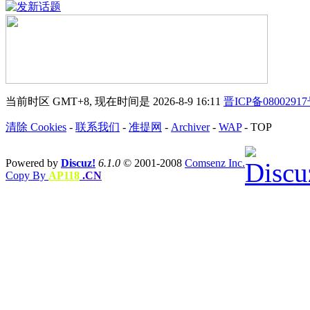
当前时区 GMT+8, 现在时间是 2026-8-9 16:11
晋ICP备0800291
清除 Cookies
-
联系我们
-
准提网
-
Archiver
-
WAP
-
TOP
Powered by
Discuz!
6.1.0
© 2001-2008
Comsenz Inc.
Copy By
AP118
.CN