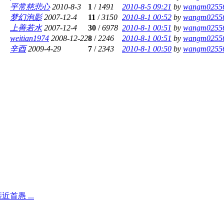
平常慈悲心
2010-8-3
1
/
1491
2010-8-5 09:21
by
wangm0255
梦幻泡影
2007-12-4
11
/
3150
2010-8-1 00:52
by
wangm0255
上善若水
2007-12-4
30
/
6978
2010-8-1 00:51
by
wangm0255
weitian1974
2008-12-22
8
/
2246
2010-8-1 00:51
by
wangm0255
辛酉
2009-4-29
7
/
2343
2010-8-1 00:50
by
wangm0255
首愚 ...