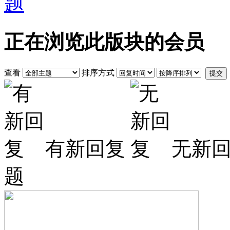
正在浏览此版块的会员
查看
排序方式
提交
有新回复
无新
题