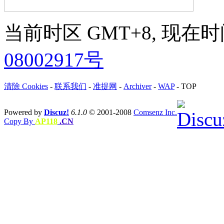
当前时区 GMT+8, 现在时间是 
08002917号
清除 Cookies
-
联系我们
-
准提网
-
Archiver
-
WAP
-
TOP
Powered by
Discuz!
6.1.0
© 2001-2008
Comsenz Inc.
Copy By
AP118
.CN