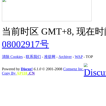
当前时区 GMT+8, 现在时间是 
08002917号
清除 Cookies
-
联系我们
-
准提网
-
Archiver
-
WAP
-
TOP
Powered by
Discuz!
6.1.0
© 2001-2008
Comsenz Inc.
Copy By
AP118
.CN