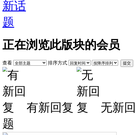
正在浏览此版块的会员
查看
排序方式
提交
有新回复
无新
题