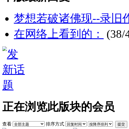
梦想若破诸佛现--录旧
在网络上看到的：
(38/
正在浏览此版块的会员
查看
排序方式
提交