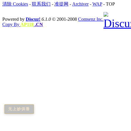
清除 Cookies
-
联系我们
-
准提网
-
Archiver
-
WAP
-
TOP
Powered by
Discuz!
6.1.0
© 2001-2008
Comsenz Inc.
Copy By
AP118
.CN
无上妙供香